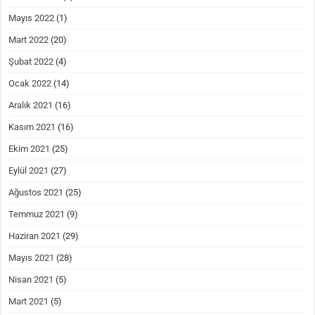
Mayıs 2022
(1)
Mart 2022
(20)
Şubat 2022
(4)
Ocak 2022
(14)
Aralık 2021
(16)
Kasım 2021
(16)
Ekim 2021
(25)
Eylül 2021
(27)
Ağustos 2021
(25)
Temmuz 2021
(9)
Haziran 2021
(29)
Mayıs 2021
(28)
Nisan 2021
(5)
Mart 2021
(5)