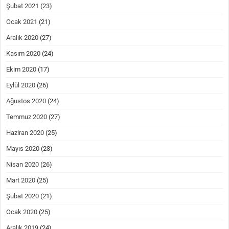
Şubat 2021
(23)
Ocak 2021
(21)
Aralık 2020
(27)
Kasım 2020
(24)
Ekim 2020
(17)
Eylül 2020
(26)
Ağustos 2020
(24)
Temmuz 2020
(27)
Haziran 2020
(25)
Mayıs 2020
(23)
Nisan 2020
(26)
Mart 2020
(25)
Şubat 2020
(21)
Ocak 2020
(25)
Aralık 2019
(24)