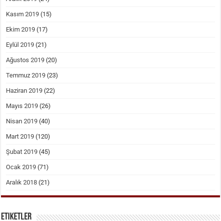
Kasım 2019
(15)
Ekim 2019
(17)
Eylül 2019
(21)
Ağustos 2019
(20)
Temmuz 2019
(23)
Haziran 2019
(22)
Mayıs 2019
(26)
Nisan 2019
(40)
Mart 2019
(120)
Şubat 2019
(45)
Ocak 2019
(71)
Aralık 2018
(21)
Etiketler