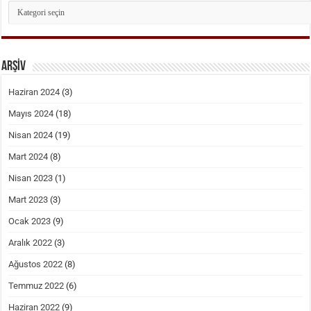
KATEGORİLER
ARŞİV
Haziran 2024
(3)
Mayıs 2024
(18)
Nisan 2024
(19)
Mart 2024
(8)
Nisan 2023
(1)
Mart 2023
(3)
Ocak 2023
(9)
Aralık 2022
(3)
Ağustos 2022
(8)
Temmuz 2022
(6)
Haziran 2022
(9)