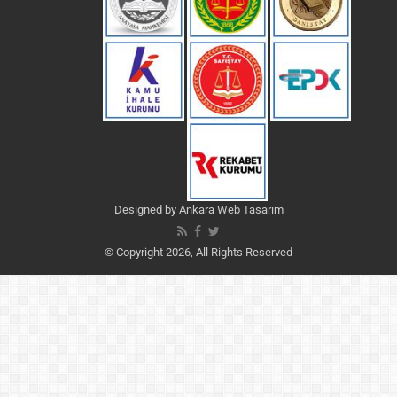
Designed by
Ankara Web Tasarım
© Copyright 2026, All Rights Reserved