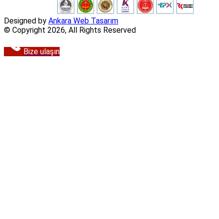
Designed by
Ankara Web Tasarım
© Copyright 2026, All Rights Reserved
Bize ulaşın