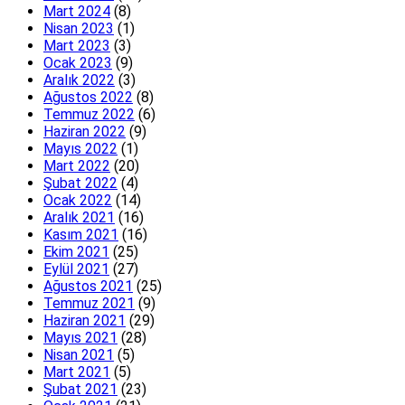
Mart 2024
(8)
Nisan 2023
(1)
Mart 2023
(3)
Ocak 2023
(9)
Aralık 2022
(3)
Ağustos 2022
(8)
Temmuz 2022
(6)
Haziran 2022
(9)
Mayıs 2022
(1)
Mart 2022
(20)
Şubat 2022
(4)
Ocak 2022
(14)
Aralık 2021
(16)
Kasım 2021
(16)
Ekim 2021
(25)
Eylül 2021
(27)
Ağustos 2021
(25)
Temmuz 2021
(9)
Haziran 2021
(29)
Mayıs 2021
(28)
Nisan 2021
(5)
Mart 2021
(5)
Şubat 2021
(23)