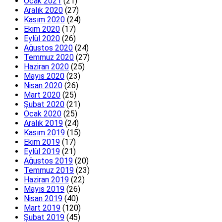
Ocak 2021
(21)
Aralık 2020
(27)
Kasım 2020
(24)
Ekim 2020
(17)
Eylül 2020
(26)
Ağustos 2020
(24)
Temmuz 2020
(27)
Haziran 2020
(25)
Mayıs 2020
(23)
Nisan 2020
(26)
Mart 2020
(25)
Şubat 2020
(21)
Ocak 2020
(25)
Aralık 2019
(24)
Kasım 2019
(15)
Ekim 2019
(17)
Eylül 2019
(21)
Ağustos 2019
(20)
Temmuz 2019
(23)
Haziran 2019
(22)
Mayıs 2019
(26)
Nisan 2019
(40)
Mart 2019
(120)
Şubat 2019
(45)