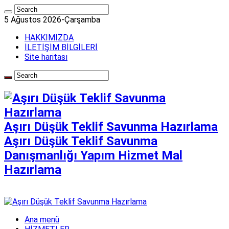
5 Ağustos 2026-Çarşamba
HAKKIMIZDA
İLETİŞİM BİLGİLERİ
Site haritası
Aşırı Düşük Teklif Savunma Hazırlama
Aşırı Düşük Teklif Savunma
Danışmanlığı Yapım Hizmet Mal
Hazırlama
Ana menü